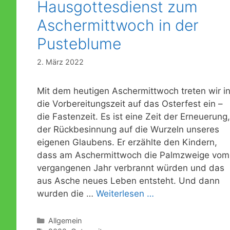
Hausgottesdienst zum
Aschermittwoch in der
Pusteblume
2. März 2022
Mit dem heutigen Aschermittwoch treten wir i
die Vorbereitungszeit auf das Osterfest ein –
die Fastenzeit. Es ist eine Zeit der Erneuerung,
der Rückbesinnung auf die Wurzeln unseres
eigenen Glaubens. Er erzählte den Kindern,
dass am Aschermittwoch die Palmzweige vom
vergangenen Jahr verbrannt würden und das
aus Asche neues Leben entsteht. Und dann
wurden die …
Weiterlesen …
Kategorien
Allgemein