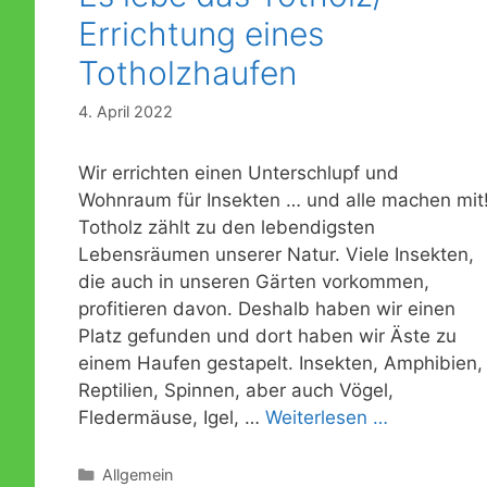
Errichtung eines
Totholzhaufen
4. April 2022
Wir errichten einen Unterschlupf und
Wohnraum für Insekten … und alle machen mit
Totholz zählt zu den lebendigsten
Lebensräumen unserer Natur. Viele Insekten,
die auch in unseren Gärten vorkommen,
profitieren davon. Deshalb haben wir einen
Platz gefunden und dort haben wir Äste zu
einem Haufen gestapelt. Insekten, Amphibien,
Reptilien, Spinnen, aber auch Vögel,
Fledermäuse, Igel, …
Weiterlesen …
Kategorien
Allgemein