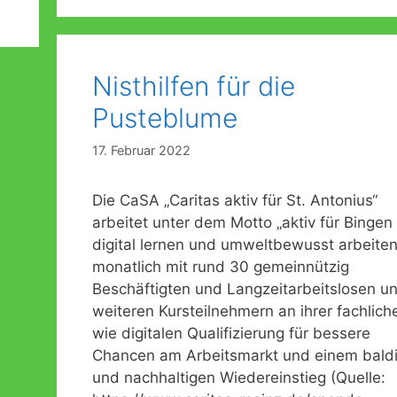
Nisthilfen für die
Pusteblume
17. Februar 2022
Die CaSA „Caritas aktiv für St. Antonius“
arbeitet unter dem Motto „aktiv für Bingen
digital lernen und umweltbewusst arbeiten
monatlich mit rund 30 gemeinnützig
Beschäftigten und Langzeitarbeitslosen u
weiteren Kursteilnehmern an ihrer fachlich
wie digitalen Qualifizierung für bessere
Chancen am Arbeitsmarkt und einem bald
und nachhaltigen Wiedereinstieg (Quelle: