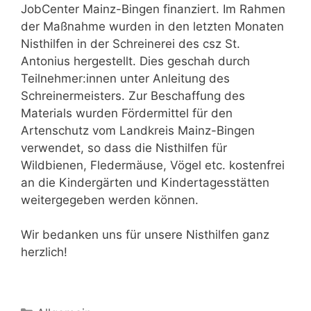
JobCenter Mainz-Bingen finanziert. Im Rahmen
der Maßnahme wurden in den letzten Monaten
Nisthilfen in der Schreinerei des csz St.
Antonius hergestellt. Dies geschah durch
Teilnehmer:innen unter Anleitung des
Schreinermeisters. Zur Beschaffung des
Materials wurden Fördermittel für den
Artenschutz vom Landkreis Mainz-Bingen
verwendet, so dass die Nisthilfen für
Wildbienen, Fledermäuse, Vögel etc. kostenfrei
an die Kindergärten und Kindertagesstätten
weitergegeben werden können.
Wir bedanken uns für unsere Nisthilfen ganz
herzlich!
Kategorien