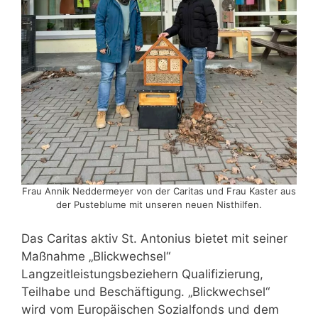
Frau Annik Neddermeyer von der Caritas und Frau Kaster aus
der Pusteblume mit unseren neuen Nisthilfen.
Das Caritas aktiv St. Antonius bietet mit seiner
Maßnahme „Blickwechsel“
Langzeitleistungsbeziehern Qualifizierung,
Teilhabe und Beschäftigung. „Blickwechsel“
wird vom Europäischen Sozialfonds und dem