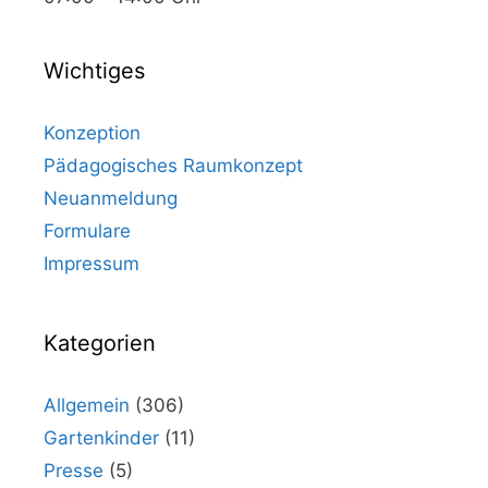
Wichtiges
Konzeption
Pädagogisches Raumkonzept
Neuanmeldung
Formulare
Impressum
Kategorien
Allgemein
(306)
Gartenkinder
(11)
Presse
(5)