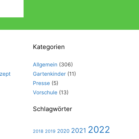
Kategorien
Allgemein
(306)
zept
Gartenkinder
(11)
Presse
(5)
Vorschule
(13)
Schlagwörter
2022
2021
2020
2018
2019