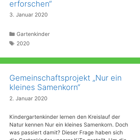
erforschen“
3. Januar 2020
Kategorien
Gartenkinder
Schlagwörter
2020
Gemeinschaftsprojekt „Nur ein
kleines Samenkorn“
2. Januar 2020
Kindergartenkinder lernen den Kreislauf der
Natur kennen Nur ein kleines Samenkorn. Doch
was passiert damit? Dieser Frage haben sich