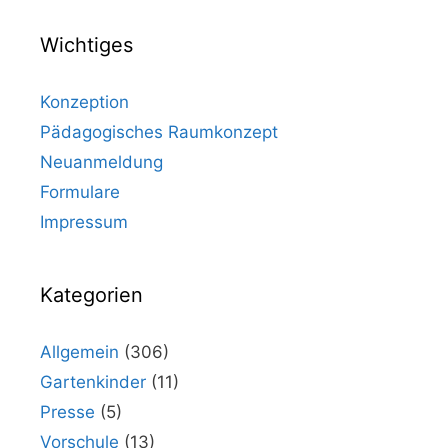
Wichtiges
Konzeption
Pädagogisches Raumkonzept
Neuanmeldung
Formulare
Impressum
Kategorien
Allgemein
(306)
Gartenkinder
(11)
Presse
(5)
Vorschule
(13)