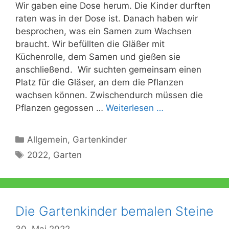
Wir gaben eine Dose herum. Die Kinder durften
raten was in der Dose ist. Danach haben wir
besprochen, was ein Samen zum Wachsen
braucht. Wir befüllten die Gläßer mit
Küchenrolle, dem Samen und gießen sie
anschließend. Wir suchten gemeinsam einen
Platz für die Gläser, an dem die Pflanzen
wachsen können. Zwischendurch müssen die
Pflanzen gegossen …
Weiterlesen …
Kategorien
Allgemein
,
Gartenkinder
Schlagwörter
2022
,
Garten
Die Gartenkinder bemalen Steine