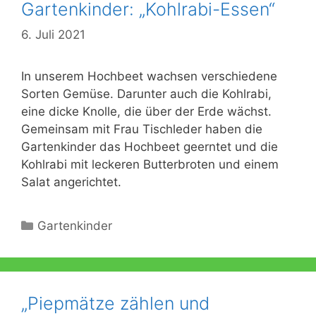
Gartenkinder: „Kohlrabi-Essen“
6. Juli 2021
In unserem Hochbeet wachsen verschiedene
Sorten Gemüse. Darunter auch die Kohlrabi,
eine dicke Knolle, die über der Erde wächst.
Gemeinsam mit Frau Tischleder haben die
Gartenkinder das Hochbeet geerntet und die
Kohlrabi mit leckeren Butterbroten und einem
Salat angerichtet.
Kategorien
Gartenkinder
„Piepmätze zählen und