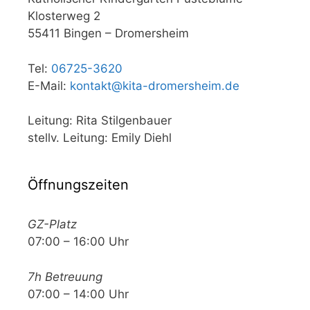
Klosterweg 2
55411 Bingen – Dromersheim
Tel:
06725-3620
E-Mail:
kontakt@kita-dromersheim.de
Leitung: Rita Stilgenbauer
stellv. Leitung: Emily Diehl
Öffnungszeiten
GZ-Platz
07:00 – 16:00 Uhr
7h Betreuung
07:00 – 14:00 Uhr