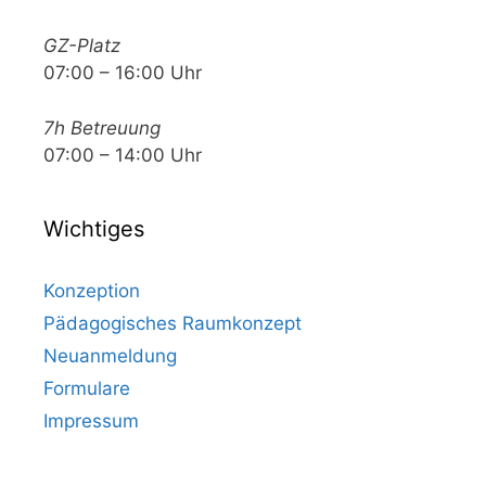
GZ-Platz
07:00 – 16:00 Uhr
7h Betreuung
07:00 – 14:00 Uhr
Wichtiges
Konzeption
Pädagogisches Raumkonzept
Neuanmeldung
Formulare
Impressum