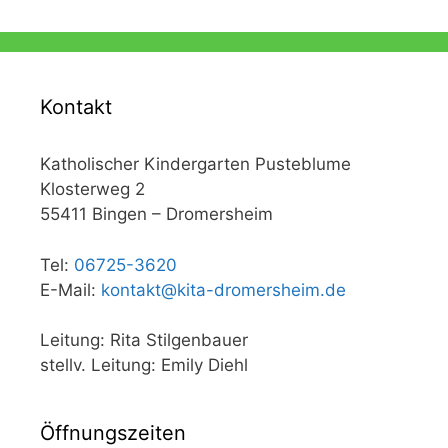
Kontakt
Katholischer Kindergarten Pusteblume
Klosterweg 2
55411 Bingen – Dromersheim
Tel:
06725-3620
E-Mail:
kontakt@kita-dromersheim.de
Leitung: Rita Stilgenbauer
stellv. Leitung: Emily Diehl
Öffnungszeiten