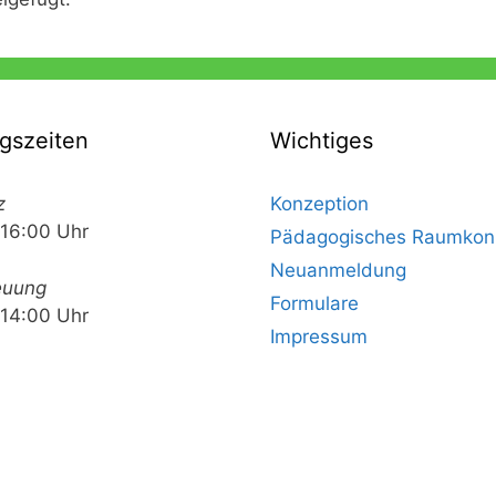
gszeiten
Wichtiges
z
Konzeption
 16:00 Uhr
Pädagogisches Raumkon
Neuanmeldung
euung
Formulare
 14:00 Uhr
Impressum