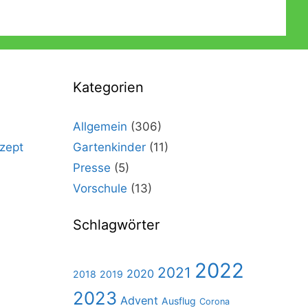
Kategorien
Allgemein
(306)
zept
Gartenkinder
(11)
Presse
(5)
Vorschule
(13)
Schlagwörter
2022
2021
2020
2018
2019
2023
Advent
Ausflug
Corona