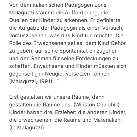
Von dem italienischen Pädagogen Loris
Malaguzzi stammt die Aufforderung, die
Quellen der Kinder zu erkennen. Er definierte
die Aufgabe der Pädagogin als einen Versuch,
vorauszusehen, was das Kind tun möchte. Die
Rolle des Erwachsenen sei es, dem Kind Gehör
zu geben, auf seine Spontanität einzugehen
und den Rahmen für seine Entdeckungen zu
schaffen. Erwachsene und Kinder müssten sich
gegenseitig in Neugier versetzen können
(Malaguzzi, 1991)…“
Erst gestalten wir unsere Räume, dann
gestalten die Räume uns. (Winston Churchill)
Kinder haben drei Erzieher: die anderen Kinder,
die Erwachsenen, die Räume und Materialien.
(L. Malaguzzi)