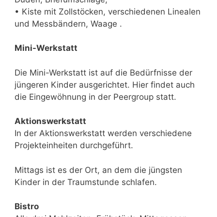
• Kiste mit Zollstöcken, verschiedenen Linealen
und Messbändern, Waage .
Mini-Werkstatt
Die Mini-Werkstatt ist auf die Bedürfnisse der
jüngeren Kinder ausgerichtet. Hier findet auch
die Eingewöhnung in der Peergroup statt.
Aktionswerkstatt
In der Aktionswerkstatt werden verschiedene
Projekteinheiten durchgeführt.
Mittags ist es der Ort, an dem die jüngsten
Kinder in der Traumstunde schlafen.
Bistro