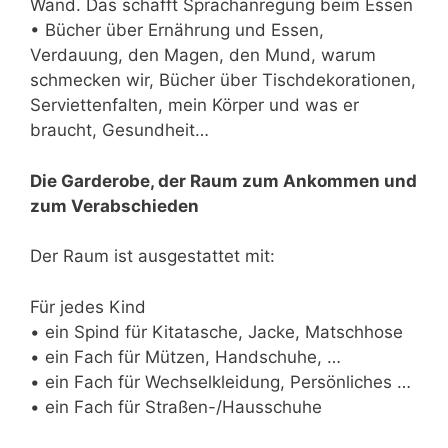
Wand. Das schafft Sprachanregung beim Essen
• Bücher über Ernährung und Essen,
Verdauung, den Magen, den Mund, warum
schmecken wir, Bücher über Tischdekorationen,
Serviettenfalten, mein Körper und was er
braucht, Gesundheit…
Die Garderobe, der Raum zum Ankommen und
zum Verabschieden
Der Raum ist ausgestattet mit:
Für jedes Kind
• ein Spind für Kitatasche, Jacke, Matschhose
• ein Fach für Mützen, Handschuhe, …
• ein Fach für Wechselkleidung, Persönliches …
• ein Fach für Straßen-/Hausschuhe