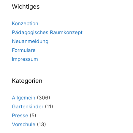
Wichtiges
Konzeption
Pädagogisches Raumkonzept
Neuanmeldung
Formulare
Impressum
Kategorien
Allgemein
(306)
Gartenkinder
(11)
Presse
(5)
Vorschule
(13)