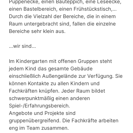
Puppenecke, einen Bauteppich, eine Leseecke,
einen Bastelbereich, einen Frühstückstisch,…
Durch die Vielzahl der Bereiche, die in einem
Raum untergebracht sind, fallen die einzelne
Bereiche sehr klein aus.
…wir sind…
Im Kindergarten mit offenen Gruppen steht
jedem Kind das gesamte Gebäude
einschließlich Außengelände zur Verfügung. Sie
können Kontakte zu allen Kindern und
Fachkräften knüpfen. Jeder Raum bildet
schwerpunktmäßig einen anderen
Spiel-/Erfahrungsbereich.
Angebote und Projekte sind
gruppenübergreifend. Die Fachkräfte arbeiten
eng im Team zusammen.