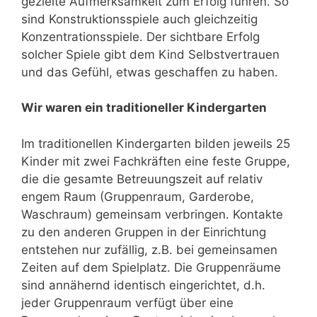
gezielte Aufmerksamkeit zum Erfolg führen. So
sind Konstruktionsspiele auch gleichzeitig
Konzentrationsspiele. Der sichtbare Erfolg
solcher Spiele gibt dem Kind Selbstvertrauen
und das Gefühl, etwas geschaffen zu haben.
Wir waren ein traditioneller Kindergarten
Im traditionellen Kindergarten bilden jeweils 25
Kinder mit zwei Fachkräften eine feste Gruppe,
die die gesamte Betreuungszeit auf relativ
engem Raum (Gruppenraum, Garderobe,
Waschraum) gemeinsam verbringen. Kontakte
zu den anderen Gruppen in der Einrichtung
entstehen nur zufällig, z.B. bei gemeinsamen
Zeiten auf dem Spielplatz. Die Gruppenräume
sind annähernd identisch eingerichtet, d.h.
jeder Gruppenraum verfügt über eine