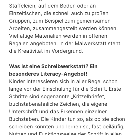
Staffeleien, auf dem Boden oder an
Einzeltischen, die schnell auch zu großen
Gruppen, zum Beispiel zum gemeinsamen
Arbeiten, zusammengestellt werden können.
Vielfältige Materialien werden in offenen
Regalen angeboten. In der Malwerkstatt steht
die Kreativität im Vordergrund.
Was ist eine Schreibwerkstatt? Ein
besonderes Literacy-Angebot!
Kinder interessieren sich in aller Regel schon
lange vor der Einschulung für die Schrift. Erste
Schritte sind sogenannte „Kritzelbriefe“,
buchstabenähnliche Zeichen, die eigene
Unterschrift und das Erkennen einzelner
Buchstaben. Die Kinder tun so, als ob sie schon
schreiben könnten und lernen so, fast beiläufig,
Nutzen und Funktionsweise der Schrift in allen