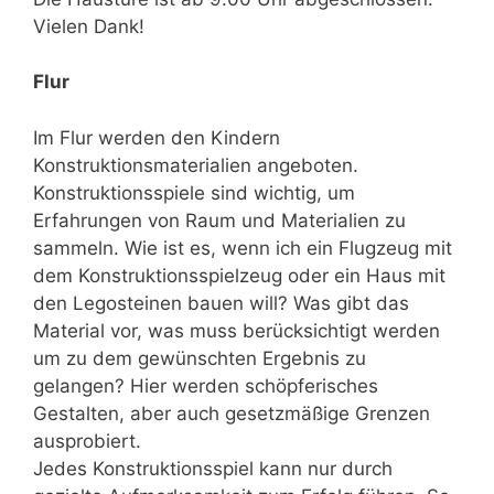
Vielen Dank!
Flur
Im Flur werden den Kindern
Konstruktionsmaterialien angeboten.
Konstruktionsspiele sind wichtig, um
Erfahrungen von Raum und Materialien zu
sammeln. Wie ist es, wenn ich ein Flugzeug mit
dem Konstruktionsspielzeug oder ein Haus mit
den Legosteinen bauen will? Was gibt das
Material vor, was muss berücksichtigt werden
um zu dem gewünschten Ergebnis zu
gelangen? Hier werden schöpferisches
Gestalten, aber auch gesetzmäßige Grenzen
ausprobiert.
Jedes Konstruktionsspiel kann nur durch