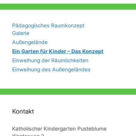
Pädagogisches Raumkonzept
Galerie
Außengelände
Ein Garten für Kinder – Das Konzept
Einweihung der Räumlichkeiten
Einweihung des Außengeländes
Kontakt
Katholischer Kindergarten Pusteblume