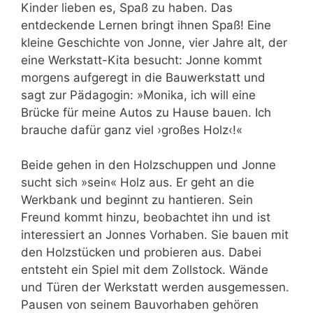
Kinder lieben es, Spaß zu haben. Das
entdeckende Lernen bringt ihnen Spaß! Eine
kleine Geschichte von Jonne, vier Jahre alt, der
eine Werkstatt-Kita besucht: Jonne kommt
morgens aufgeregt in die Bauwerkstatt und
sagt zur Pädagogin: »Monika, ich will eine
Brücke für meine Autos zu Hause bauen. Ich
brauche dafür ganz viel ›großes Holz‹!«
Beide gehen in den Holzschuppen und Jonne
sucht sich »sein« Holz aus. Er geht an die
Werkbank und beginnt zu hantieren. Sein
Freund kommt hinzu, beobachtet ihn und ist
interessiert an Jonnes Vorhaben. Sie bauen mit
den Holzstücken und probieren aus. Dabei
entsteht ein Spiel mit dem Zollstock. Wände
und Türen der Werkstatt werden ausgemessen.
Pausen von seinem Bauvorhaben gehören