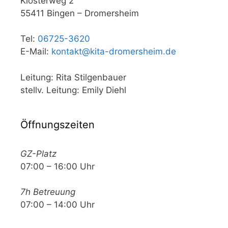
Klosterweg 2
55411 Bingen – Dromersheim
Tel:
06725-3620
E-Mail:
kontakt@kita-dromersheim.de
Leitung: Rita Stilgenbauer
stellv. Leitung: Emily Diehl
Öffnungszeiten
GZ-Platz
07:00 – 16:00 Uhr
7h Betreuung
07:00 – 14:00 Uhr