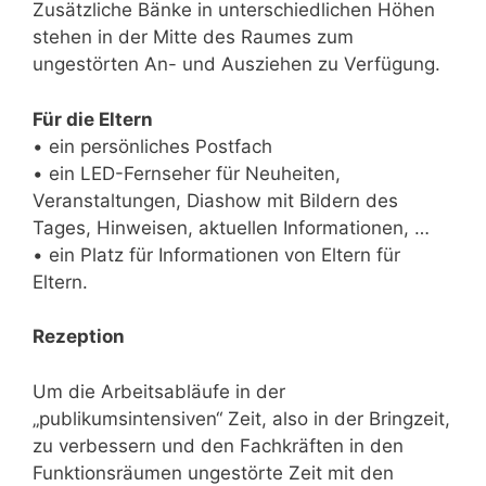
Zusätzliche Bänke in unterschiedlichen Höhen
stehen in der Mitte des Raumes zum
ungestörten An- und Ausziehen zu Verfügung.
Für die Eltern
• ein persönliches Postfach
• ein LED-Fernseher für Neuheiten,
Veranstaltungen, Diashow mit Bildern des
Tages, Hinweisen, aktuellen Informationen, …
• ein Platz für Informationen von Eltern für
Eltern.
Rezeption
Um die Arbeitsabläufe in der
„publikumsintensiven“ Zeit, also in der Bringzeit,
zu verbessern und den Fachkräften in den
Funktionsräumen ungestörte Zeit mit den