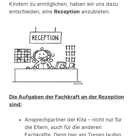
Kindern zu ermöglichen, haben wir uns dazu
entschieden, eine
Rezeption
anzubieten.
Die
Aufgaben der Fachkraft an der Rezeption
sind:
Ansprechpartner der Kita – nicht nur für
die Eltern, auch für die anderen
Fachkräfte. Denn hier am Tresen laufen