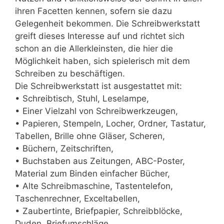
ihren Facetten kennen, sofern sie dazu
Gelegenheit bekommen. Die Schreibwerkstatt
greift dieses Interesse auf und richtet sich
schon an die Allerkleinsten, die hier die
Möglichkeit haben, sich spielerisch mit dem
Schreiben zu beschäftigen.
Die Schreibwerkstatt ist ausgestattet mit:
• Schreibtisch, Stuhl, Leselampe,
• Einer Vielzahl von Schreibwerkzeugen,
• Papieren, Stempeln, Locher, Ordner, Tastatur,
Tabellen, Brille ohne Gläser, Scheren,
• Büchern, Zeitschriften,
• Buchstaben aus Zeitungen, ABC-Poster,
Material zum Binden einfacher Bücher,
• Alte Schreibmaschine, Tastentelefon,
Taschenrechner, Exceltabellen,
• Zaubertinte, Briefpapier, Schreibblöcke,
Duden, Briefumschläge,