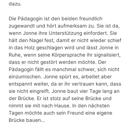
dazu.
Die Pädagogin ist den beiden freundlich
zugewandt und hört aufmerksam zu. Sie ist da,
wenn Jonne ihre Unterstützung einfordert. Sie
hält den Nagel fest, damit er nicht wieder schief
in das Holz geschlagen wird und lässt Jonne in
Ruhe, wenn seine Körpersprache ihr signalisiert,
dass er nicht gestört werden möchte. Der
Pädagogin fällt es manchmal schwer, sich nicht
einzumischen. Jonne spürt es, arbeitet aber
entspannt weiter, da er ihr vertrauen kann, dass
sie nicht eingreift. Jonne baut vier Tage lang an
der Brücke. Er ist stolz auf seine Brücke und
nimmt sie mit nach Hause. In den nächsten
Tagen möchte auch sein Freund eine eigene
Brücke bauen…