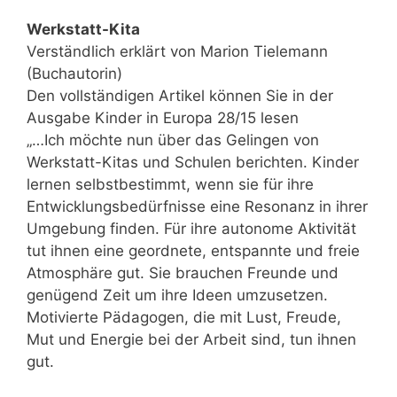
Werkstatt-Kita
Verständlich erklärt von Marion Tielemann
(Buchautorin)
Den vollständigen Artikel können Sie in der
Ausgabe Kinder in Europa 28/15 lesen
„…Ich möchte nun über das Gelingen von
Werkstatt-Kitas und Schulen berichten. Kinder
lernen selbstbestimmt, wenn sie für ihre
Entwicklungsbedürfnisse eine Resonanz in ihrer
Umgebung finden. Für ihre autonome Aktivität
tut ihnen eine geordnete, entspannte und freie
Atmosphäre gut. Sie brauchen Freunde und
genügend Zeit um ihre Ideen umzusetzen.
Motivierte Pädagogen, die mit Lust, Freude,
Mut und Energie bei der Arbeit sind, tun ihnen
gut.