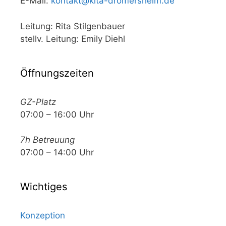
E-Mail:
kontakt@kita-dromersheim.de
Leitung: Rita Stilgenbauer
stellv. Leitung: Emily Diehl
Öffnungszeiten
GZ-Platz
07:00 – 16:00 Uhr
7h Betreuung
07:00 – 14:00 Uhr
Wichtiges
Konzeption