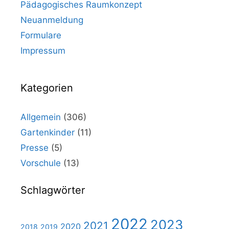
Pädagogisches Raumkonzept
Neuanmeldung
Formulare
Impressum
Kategorien
Allgemein
(306)
Gartenkinder
(11)
Presse
(5)
Vorschule
(13)
Schlagwörter
2022
2023
2021
2020
2018
2019