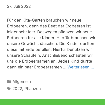
27. Juli 2022
Für den Kita-Garten brauchen wir neue
Erdbeeren, denn das Beet der Erdbeeren ist
leider sehr leer. Deswegen pflanzen wir neue
Erdbeeren für alle Kinder. Hierfür brauchen wir
unsere Gewächshäuschen. Die Kinder durften
diese mit Erde befüllen. Hierfür benutzen wir
unsere Schaufeln. Anschließend schauten wir
uns die Erdbeersamen an. Jedes Kind durfte
dann ein paar Erdbeersamen …
Weiterlesen …
Kategorien
Allgemein
Schlagwörter
2022
,
Pflanzen