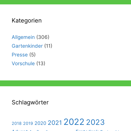
Kategorien
Allgemein
(306)
Gartenkinder
(11)
Presse
(5)
Vorschule
(13)
Schlagwörter
2022
2023
2021
2020
2018
2019