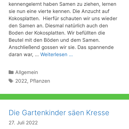
kennengelernt haben Samen zu ziehen, lernen
sie nun eine vierte kennen. Die Anzucht auf
Kokosplatten. Hierfür schauten wir uns wieder
den Samen an. Diesmal natürlich auch den
Boden der Kokosplatten. Wir befüllten die
Beutel mit den Böden und dem Samen.
Anschließend gossen wir sie. Das spannende
daran war, …
Weiterlesen …
Kategorien
Allgemein
Schlagwörter
2022
,
Pflanzen
Die Gartenkinder säen Kresse
27. Juli 2022