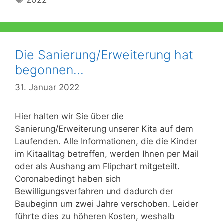
Die Sanierung/Erweiterung hat
begonnen…
31. Januar 2022
Hier halten wir Sie über die
Sanierung/Erweiterung unserer Kita auf dem
Laufenden. Alle Informationen, die die Kinder
im Kitaalltag betreffen, werden Ihnen per Mail
oder als Aushang am Flipchart mitgeteilt.
Coronabedingt haben sich
Bewilligungsverfahren und dadurch der
Baubeginn um zwei Jahre verschoben. Leider
führte dies zu höheren Kosten, weshalb