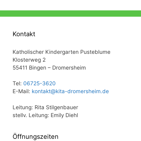
Kontakt
Katholischer Kindergarten Pusteblume
Klosterweg 2
55411 Bingen – Dromersheim
Tel:
06725-3620
E-Mail:
kontakt@kita-dromersheim.de
Leitung: Rita Stilgenbauer
stellv. Leitung: Emily Diehl
Öffnungszeiten