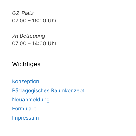
GZ-Platz
07:00 – 16:00 Uhr
7h Betreuung
07:00 – 14:00 Uhr
Wichtiges
Konzeption
Pädagogisches Raumkonzept
Neuanmeldung
Formulare
Impressum