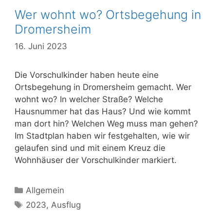
Wer wohnt wo? Ortsbegehung in
Dromersheim
16. Juni 2023
Die Vorschulkinder haben heute eine
Ortsbegehung in Dromersheim gemacht. Wer
wohnt wo? In welcher Straße? Welche
Hausnummer hat das Haus? Und wie kommt
man dort hin? Welchen Weg muss man gehen?
Im Stadtplan haben wir festgehalten, wie wir
gelaufen sind und mit einem Kreuz die
Wohnhäuser der Vorschulkinder markiert.
Kategorien
Allgemein
Schlagwörter
2023
,
Ausflug