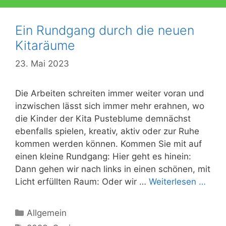
Ein Rundgang durch die neuen
Kitaräume
23. Mai 2023
Die Arbeiten schreiten immer weiter voran und
inzwischen lässt sich immer mehr erahnen, wo
die Kinder der Kita Pusteblume demnächst
ebenfalls spielen, kreativ, aktiv oder zur Ruhe
kommen werden können. Kommen Sie mit auf
einen kleine Rundgang: Hier geht es hinein:
Dann gehen wir nach links in einen schönen, mit
Licht erfüllten Raum: Oder wir …
Weiterlesen …
Kategorien
Allgemein
Schlagwörter