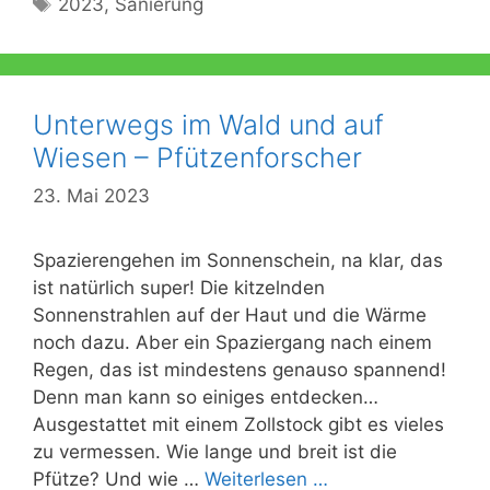
2023
,
Sanierung
Unterwegs im Wald und auf
Wiesen – Pfützenforscher
23. Mai 2023
Spazierengehen im Sonnenschein, na klar, das
ist natürlich super! Die kitzelnden
Sonnenstrahlen auf der Haut und die Wärme
noch dazu. Aber ein Spaziergang nach einem
Regen, das ist mindestens genauso spannend!
Denn man kann so einiges entdecken…
Ausgestattet mit einem Zollstock gibt es vieles
zu vermessen. Wie lange und breit ist die
Pfütze? Und wie …
Weiterlesen …