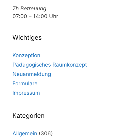
7h Betreuung
07:00 – 14:00 Uhr
Wichtiges
Konzeption
Pädagogisches Raumkonzept
Neuanmeldung
Formulare
Impressum
Kategorien
Allgemein
(306)