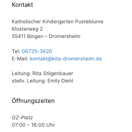
Kontakt
Katholischer Kindergarten Pusteblume
Klosterweg 2
55411 Bingen – Dromersheim
Tel:
06725-3620
E-Mail:
kontakt@kita-dromersheim.de
Leitung: Rita Stilgenbauer
stellv. Leitung: Emily Diehl
Öffnungszeiten
GZ-Platz
07:00 – 16:00 Uhr