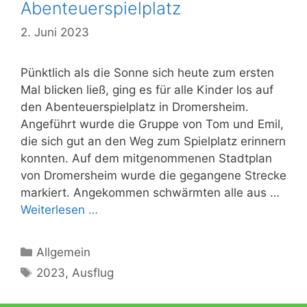
Abenteuerspielplatz
2. Juni 2023
Pünktlich als die Sonne sich heute zum ersten
Mal blicken ließ, ging es für alle Kinder los auf
den Abenteuerspielplatz in Dromersheim.
Angeführt wurde die Gruppe von Tom und Emil,
die sich gut an den Weg zum Spielplatz erinnern
konnten. Auf dem mitgenommenen Stadtplan
von Dromersheim wurde die gegangene Strecke
markiert. Angekommen schwärmten alle aus …
Weiterlesen …
Kategorien
Allgemein
Schlagwörter
2023
,
Ausflug