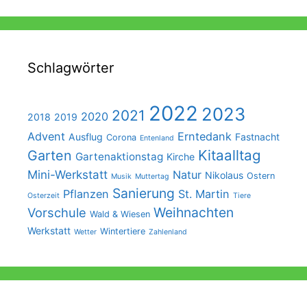
Schlagwörter
2022
2023
2021
2020
2018
2019
Advent
Erntedank
Ausflug
Fastnacht
Corona
Entenland
Kitaalltag
Garten
Gartenaktionstag
Kirche
Mini-Werkstatt
Natur
Nikolaus
Ostern
Musik
Muttertag
Sanierung
Pflanzen
St. Martin
Osterzeit
Tiere
Weihnachten
Vorschule
Wald & Wiesen
Werkstatt
Wintertiere
Wetter
Zahlenland