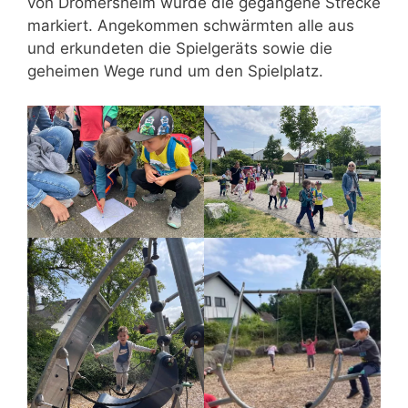
von Dromersheim wurde die gegangene Strecke
markiert. Angekommen schwärmten alle aus
und erkundeten die Spielgeräts sowie die
geheimen Wege rund um den Spielplatz.