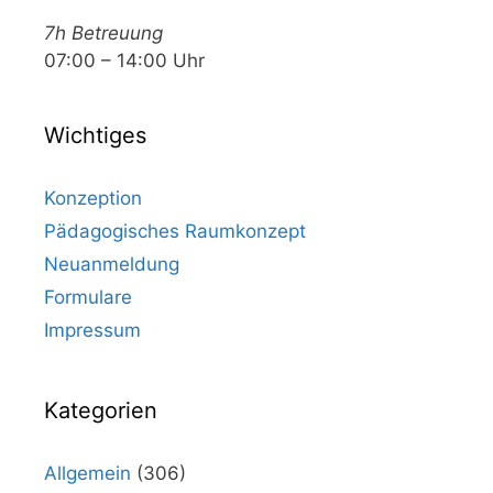
7h Betreuung
07:00 – 14:00 Uhr
Wichtiges
Konzeption
Pädagogisches Raumkonzept
Neuanmeldung
Formulare
Impressum
Kategorien
Allgemein
(306)