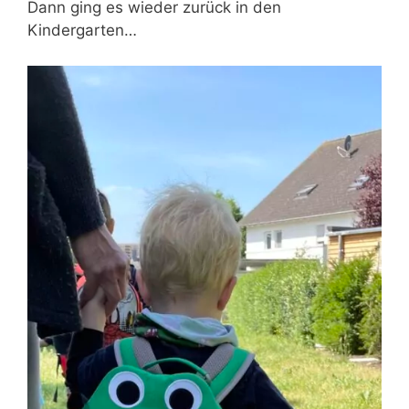
Dann ging es wieder zurück in den
Kindergarten…