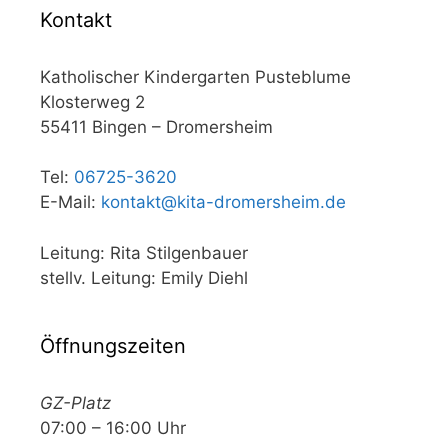
Kontakt
Katholischer Kindergarten Pusteblume
Klosterweg 2
55411 Bingen – Dromersheim
Tel:
06725-3620
E-Mail:
kontakt@kita-dromersheim.de
Leitung: Rita Stilgenbauer
stellv. Leitung: Emily Diehl
Öffnungszeiten
GZ-Platz
07:00 – 16:00 Uhr