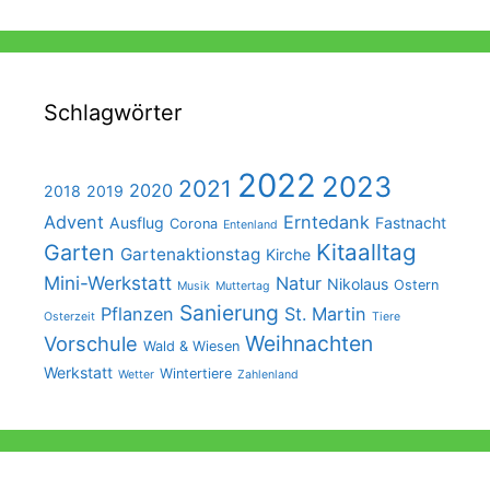
Schlagwörter
2022
2023
2021
2020
2018
2019
Advent
Erntedank
Ausflug
Fastnacht
Corona
Entenland
Kitaalltag
Garten
Gartenaktionstag
Kirche
Mini-Werkstatt
Natur
Nikolaus
Ostern
Musik
Muttertag
Sanierung
Pflanzen
St. Martin
Osterzeit
Tiere
Weihnachten
Vorschule
Wald & Wiesen
Werkstatt
Wintertiere
Wetter
Zahlenland