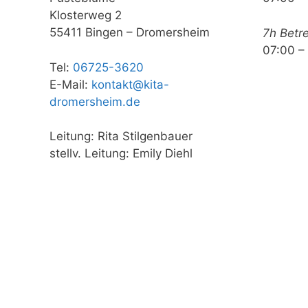
Klosterweg 2
55411 Bingen – Dromersheim
7h Betr
07:00 –
Tel:
06725-3620
E-Mail:
kontakt@kita-
dromersheim.de
Leitung: Rita Stilgenbauer
stellv. Leitung: Emily Diehl