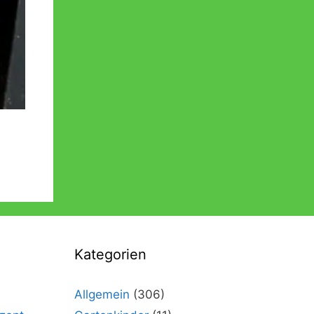
Kategorien
Allgemein
(306)