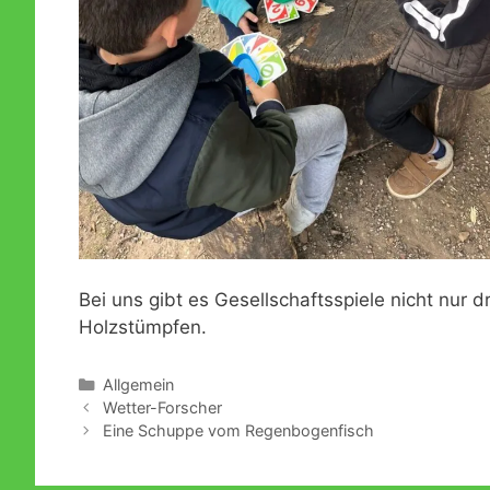
Bei uns gibt es Gesellschaftsspiele nicht nu
Holzstümpfen.
Kategorien
Allgemein
Wetter-Forscher
Eine Schuppe vom Regenbogenfisch