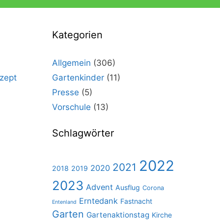
Kategorien
Allgemein
(306)
zept
Gartenkinder
(11)
Presse
(5)
Vorschule
(13)
Schlagwörter
2022
2021
2020
2018
2019
2023
Advent
Ausflug
Corona
Erntedank
Fastnacht
Entenland
Garten
Gartenaktionstag
Kirche