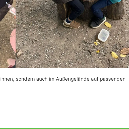
r drinnen, sondern auch im Außengelände auf passenden