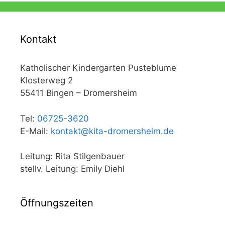
Kontakt
Katholischer Kindergarten Pusteblume
Klosterweg 2
55411 Bingen – Dromersheim
Tel:
06725-3620
E-Mail:
kontakt@kita-dromersheim.de
Leitung: Rita Stilgenbauer
stellv. Leitung: Emily Diehl
Öffnungszeiten