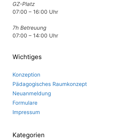
GZ-Platz
07:00 – 16:00 Uhr
7h Betreuung
07:00 – 14:00 Uhr
Wichtiges
Konzeption
Pädagogisches Raumkonzept
Neuanmeldung
Formulare
Impressum
Kategorien