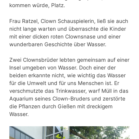
kommen würde, Platz.
Frau Ratzel, Clown Schauspielerin, ließ sie auch
nicht lange warten und überraschte die Kinder
mit einer dicken roten Clownsnase und einer
wunderbaren Geschichte über Wasser.
Zwei Clownsbrüder lebten gemeinsam auf einer
Insel umgeben von Wasser. Doch einer der
beiden erkannte nicht, wie wichtig das Wasser
für die Umwelt und für uns Menschen ist. Er
verschmutzte das Trinkwasser, warf Müll in das
Aquarium seines Clown-Bruders und zerstörte
die Pflanzen durch Gießen mit dreckigem
Wasser.