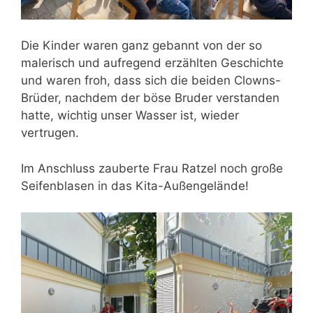
Die Kinder waren ganz gebannt von der so
malerisch und aufregend erzählten Geschichte
und waren froh, dass sich die beiden Clowns-
Brüder, nachdem der böse Bruder verstanden
hatte, wichtig unser Wasser ist, wieder
vertrugen.
Im Anschluss zauberte Frau Ratzel noch große
Seifenblasen in das Kita-Außengelände!