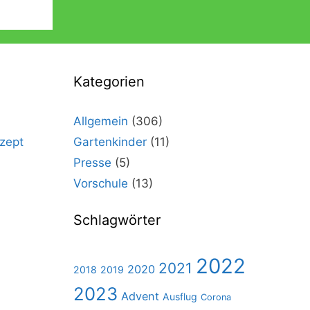
Kategorien
Allgemein
(306)
zept
Gartenkinder
(11)
Presse
(5)
Vorschule
(13)
Schlagwörter
2022
2021
2020
2018
2019
2023
Advent
Ausflug
Corona