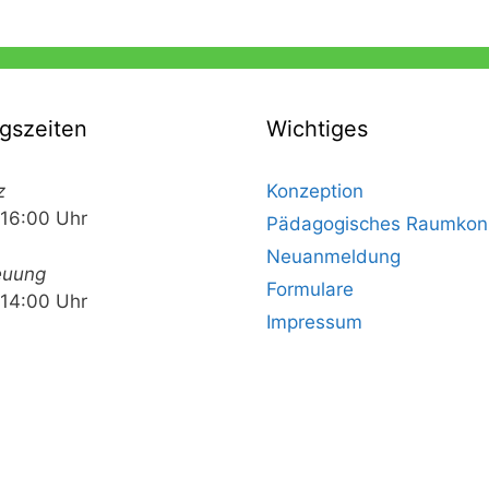
gszeiten
Wichtiges
z
Konzeption
 16:00 Uhr
Pädagogisches Raumkon
Neuanmeldung
euung
Formulare
 14:00 Uhr
Impressum