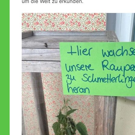
um die Welt zu erkunden.