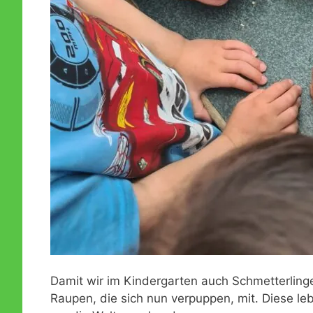
Damit wir im Kindergarten auch Schmetterlin
Raupen, die sich nun verpuppen, mit. Diese le