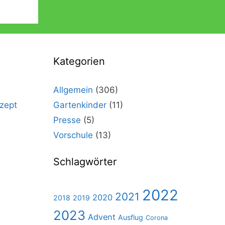
Kategorien
Allgemein
(306)
zept
Gartenkinder
(11)
Presse
(5)
Vorschule
(13)
Schlagwörter
2022
2021
2020
2018
2019
2023
Advent
Ausflug
Corona