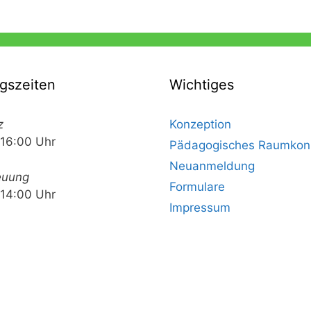
gszeiten
Wichtiges
z
Konzeption
 16:00 Uhr
Pädagogisches Raumkon
Neuanmeldung
euung
Formulare
 14:00 Uhr
Impressum