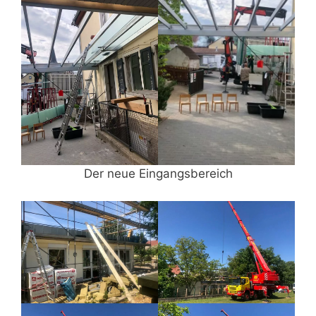
Der neue Eingangsbereich