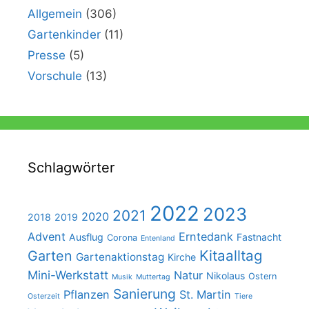
Allgemein
(306)
Gartenkinder
(11)
Presse
(5)
Vorschule
(13)
Schlagwörter
2022
2023
2021
2020
2018
2019
Advent
Erntedank
Ausflug
Fastnacht
Corona
Entenland
Kitaalltag
Garten
Gartenaktionstag
Kirche
Mini-Werkstatt
Natur
Nikolaus
Ostern
Musik
Muttertag
Sanierung
Pflanzen
St. Martin
Osterzeit
Tiere