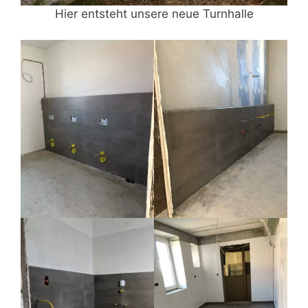
Hier entsteht unsere neue Turnhalle