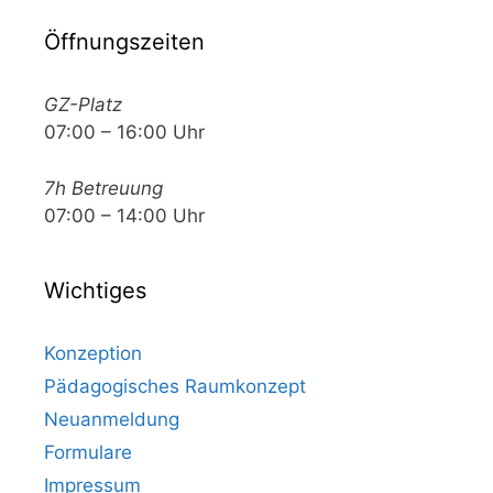
Öffnungszeiten
GZ-Platz
07:00 – 16:00 Uhr
7h Betreuung
07:00 – 14:00 Uhr
Wichtiges
Konzeption
Pädagogisches Raumkonzept
Neuanmeldung
Formulare
Impressum