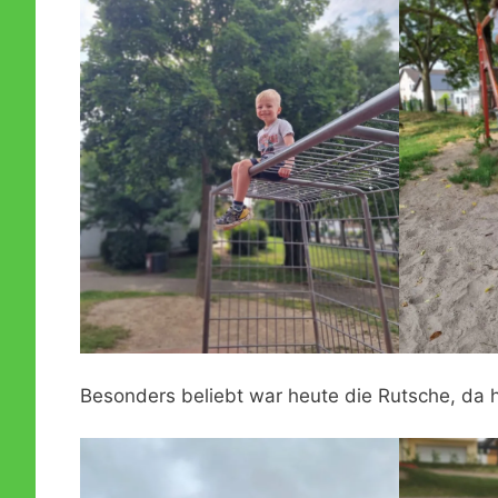
Besonders beliebt war heute die Rutsche, da hi