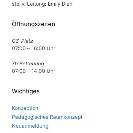
stellv. Leitung: Emily Diehl
Öffnungszeiten
GZ-Platz
07:00 – 16:00 Uhr
7h Betreuung
07:00 – 14:00 Uhr
Wichtiges
Konzeption
Pädagogisches Raumkonzept
Neuanmeldung