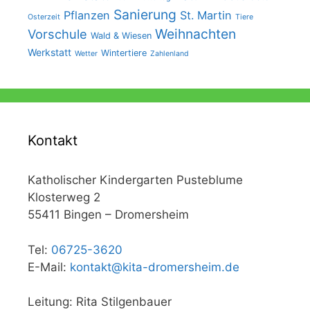
Sanierung
Pflanzen
St. Martin
Osterzeit
Tiere
Weihnachten
Vorschule
Wald & Wiesen
Werkstatt
Wintertiere
Wetter
Zahlenland
Kontakt
Katholischer Kindergarten Pusteblume
Klosterweg 2
55411 Bingen – Dromersheim
Tel:
06725-3620
E-Mail:
kontakt@kita-dromersheim.de
Leitung: Rita Stilgenbauer