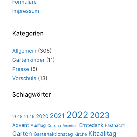
Formulare
Impressum
Kategorien
Allgemein
(306)
Gartenkinder
(11)
Presse
(5)
Vorschule
(13)
Schlagwörter
2022
2023
2021
2020
2018
2019
Advent
Erntedank
Ausflug
Fastnacht
Corona
Entenland
Kitaalltag
Garten
Gartenaktionstag
Kirche