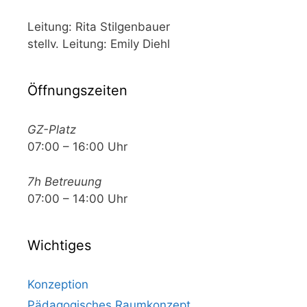
Leitung: Rita Stilgenbauer
stellv. Leitung: Emily Diehl
Öffnungszeiten
GZ-Platz
07:00 – 16:00 Uhr
7h Betreuung
07:00 – 14:00 Uhr
Wichtiges
Konzeption
Pädagogisches Raumkonzept