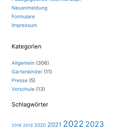
Neuanmeldung
Formulare
Impressum
Kategorien
Allgemein
(306)
Gartenkinder
(11)
Presse
(5)
Vorschule
(13)
Schlagwörter
2022
2023
2021
2020
2018
2019